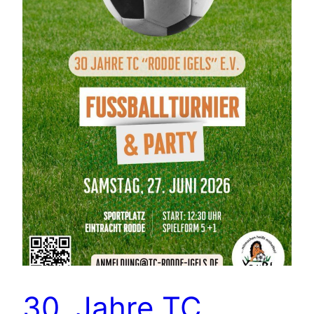
30. Jahre TC