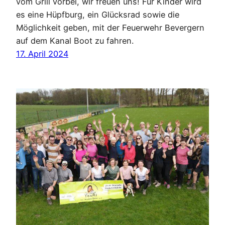
vom Grill vorbei, wir freuen uns! Für Kinder wird
es eine Hüpfburg, ein Glücksrad sowie die
Möglichkeit geben, mit der Feuerwehr Bevergern
auf dem Kanal Boot zu fahren.
17. April 2024