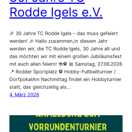
Rodde Igels e.V.
🎉 30 Jahre TC Rodde Igels – das muss gefeiert
werden! 🎉 Hallo zusammen,in diesem Jahr
werden wir, die TC Rodde Igels, 30 Jahre alt und
das möchten wir mit einem großen Jubiläumsfest
mit euch allen feiern! 🍻⚽️ 📅 Samstag, 27.06.2026
📍 Rodder Sportplatz ⚽ Hobby-Fußballturnier /
DorfpokalAm Nachmittag findet ein Hobbyturnier
statt, das gleichzeitig als…
4. März 2026