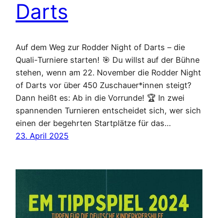
Darts
Auf dem Weg zur Rodder Night of Darts – die
Quali-Turniere starten! 🎯 Du willst auf der Bühne
stehen, wenn am 22. November die Rodder Night
of Darts vor über 450 Zuschauer*innen steigt?
Dann heißt es: Ab in die Vorrunde! 🏆 In zwei
spannenden Turnieren entscheidet sich, wer sich
einen der begehrten Startplätze für das…
23. April 2025