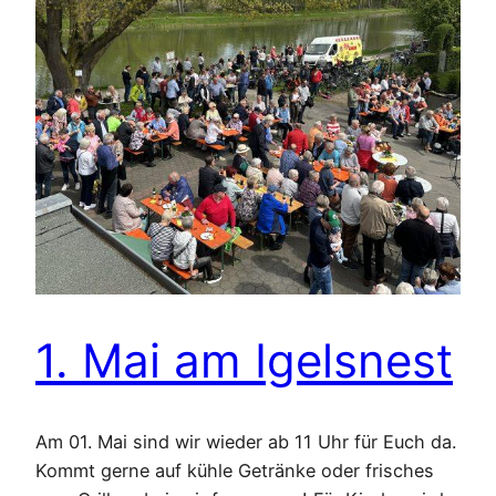
1. Mai am Igelsnest
Am 01. Mai sind wir wieder ab 11 Uhr für Euch da.
Kommt gerne auf kühle Getränke oder frisches