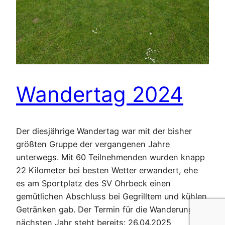
Wandertag 2024
Der diesjährige Wandertag war mit der bisher
größten Gruppe der vergangenen Jahre
unterwegs. Mit 60 Teilnehmenden wurden knapp
22 Kilometer bei besten Wetter erwandert, ehe
es am Sportplatz des SV Ohrbeck einen
gemütlichen Abschluss bei Gegrilltem und kühlen
Getränken gab. Der Termin für die Wanderung im
nächsten Jahr steht bereits: 26.04.2025