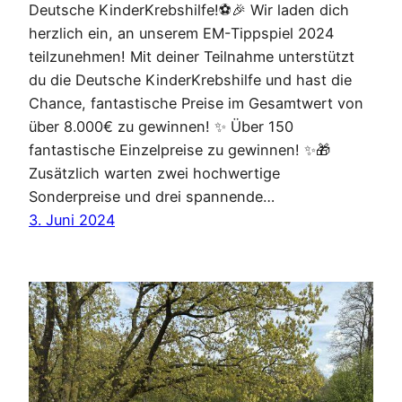
Deutsche KinderKrebshilfe!⚽🎉 Wir laden dich
herzlich ein, an unserem EM-Tippspiel 2024
teilzunehmen! Mit deiner Teilnahme unterstützt
du die Deutsche KinderKrebshilfe und hast die
Chance, fantastische Preise im Gesamtwert von
über 8.000€ zu gewinnen! ✨ Über 150
fantastische Einzelpreise zu gewinnen! ✨🎁
Zusätzlich warten zwei hochwertige
Sonderpreise und drei spannende…
3. Juni 2024