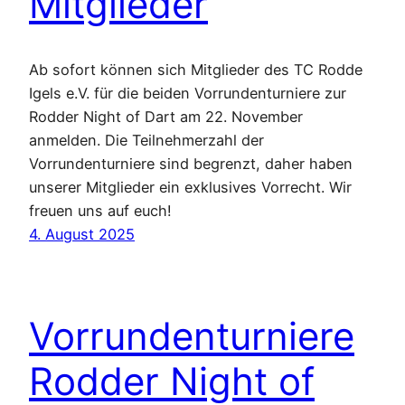
Mitglieder
Ab sofort können sich Mitglieder des TC Rodde
Igels e.V. für die beiden Vorrundenturniere zur
Rodder Night of Dart am 22. November
anmelden. Die Teilnehmerzahl der
Vorrundenturniere sind begrenzt, daher haben
unserer Mitglieder ein exklusives Vorrecht. Wir
freuen uns auf euch!
4. August 2025
Vorrundenturniere
Rodder Night of