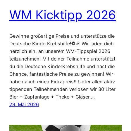
WM Kicktipp 2026
Gewinne großartige Preise und unterstütze die
Deutsche KinderKrebshilfe!⚽🎉 Wir laden dich
herzlich ein, an unserem WM-Tippspiel 2026
teilzunehmen! Mit deiner Teilnahme unterstützt
du die Deutsche KinderKrebshilfe und hast die
Chance, fantastische Preise zu gewinnen! Wir
haben auch einen Extrapreis!! Unter allen aktiv
tippenden Teilnehmenden verlosen wir 30 Liter
Bier + Zapfanlage + Theke + Gläser,…
29. Mai 2026