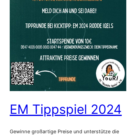
EM Tippspiel 2024
Gewinne großartige Preise und unterstütze die