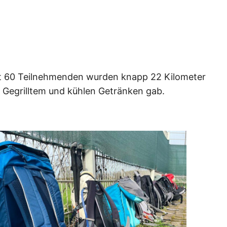
it 60 Teilnehmenden wurden knapp 22 Kilometer
 Gegrilltem und kühlen Getränken gab.