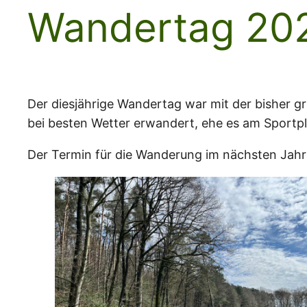
Wandertag 20
Der diesjährige Wandertag war mit der bisher
bei besten Wetter erwandert, ehe es am Sportp
Der Termin für die Wanderung im nächsten Jahr 