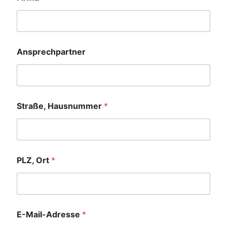
Ansprechpartner
Straße, Hausnummer
*
PLZ, Ort
*
E-Mail-Adresse
*