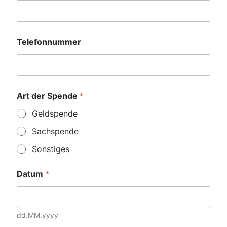
Telefonnummer
Art der Spende
*
Geldspende
Sachspende
Sonstiges
Datum
*
dd.MM.yyyy