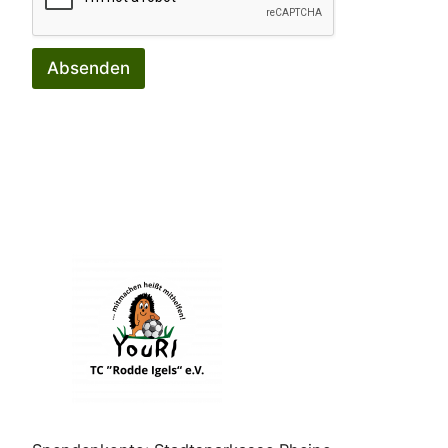
Absenden