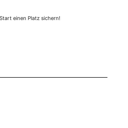
tart einen Platz sichern!