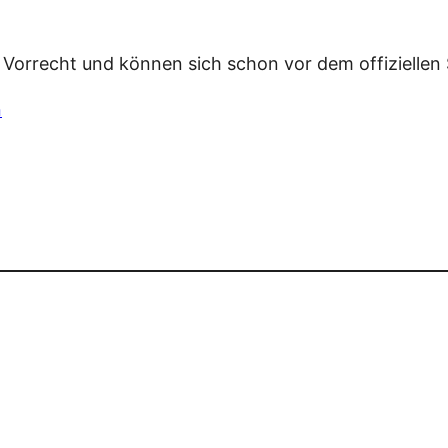
 Vorrecht und können sich schon vor dem offiziellen S
n