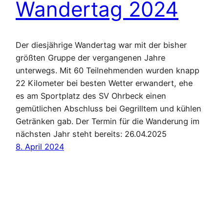
Wandertag 2024
Der diesjährige Wandertag war mit der bisher
größten Gruppe der vergangenen Jahre
unterwegs. Mit 60 Teilnehmenden wurden knapp
22 Kilometer bei besten Wetter erwandert, ehe
es am Sportplatz des SV Ohrbeck einen
gemütlichen Abschluss bei Gegrilltem und kühlen
Getränken gab. Der Termin für die Wanderung im
nächsten Jahr steht bereits: 26.04.2025
8. April 2024