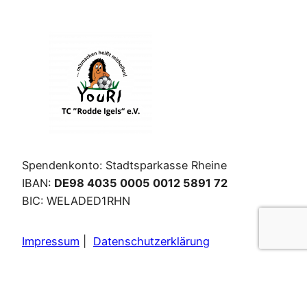
Spendenkonto: Stadtsparkasse Rheine
IBAN:
DE98 4035 0005 0012 5891 72
BIC: WELADED1RHN
Impressum
|
Datenschutzerklärung