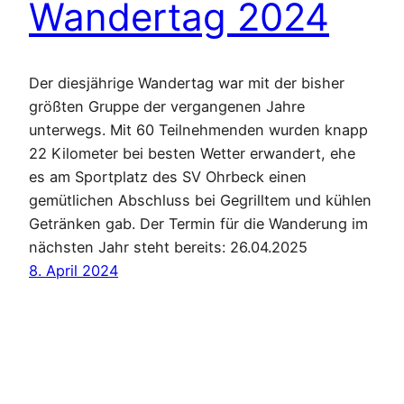
Wandertag 2024
Der diesjährige Wandertag war mit der bisher
größten Gruppe der vergangenen Jahre
unterwegs. Mit 60 Teilnehmenden wurden knapp
22 Kilometer bei besten Wetter erwandert, ehe
es am Sportplatz des SV Ohrbeck einen
gemütlichen Abschluss bei Gegrilltem und kühlen
Getränken gab. Der Termin für die Wanderung im
nächsten Jahr steht bereits: 26.04.2025
8. April 2024