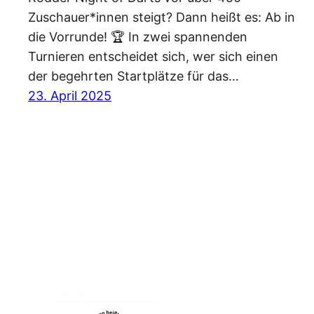
Zuschauer*innen steigt? Dann heißt es: Ab in
die Vorrunde! 🏆 In zwei spannenden
Turnieren entscheidet sich, wer sich einen
der begehrten Startplätze für das…
23. April 2025