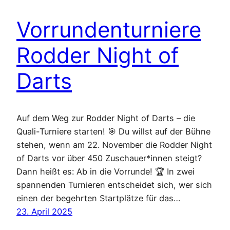
Vorrundenturniere
Rodder Night of
Darts
Auf dem Weg zur Rodder Night of Darts – die
Quali-Turniere starten! 🎯 Du willst auf der Bühne
stehen, wenn am 22. November die Rodder Night
of Darts vor über 450 Zuschauer*innen steigt?
Dann heißt es: Ab in die Vorrunde! 🏆 In zwei
spannenden Turnieren entscheidet sich, wer sich
einen der begehrten Startplätze für das…
23. April 2025