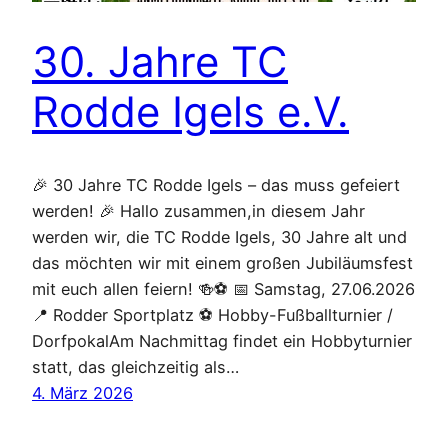
30. Jahre TC
Rodde Igels e.V.
🎉 30 Jahre TC Rodde Igels – das muss gefeiert
werden! 🎉 Hallo zusammen,in diesem Jahr
werden wir, die TC Rodde Igels, 30 Jahre alt und
das möchten wir mit einem großen Jubiläumsfest
mit euch allen feiern! 🍻⚽️ 📅 Samstag, 27.06.2026
📍 Rodder Sportplatz ⚽ Hobby-Fußballturnier /
DorfpokalAm Nachmittag findet ein Hobbyturnier
statt, das gleichzeitig als…
4. März 2026