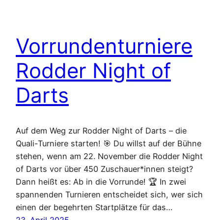
Vorrundenturniere
Rodder Night of
Darts
Auf dem Weg zur Rodder Night of Darts – die
Quali-Turniere starten! 🎯 Du willst auf der Bühne
stehen, wenn am 22. November die Rodder Night
of Darts vor über 450 Zuschauer*innen steigt?
Dann heißt es: Ab in die Vorrunde! 🏆 In zwei
spannenden Turnieren entscheidet sich, wer sich
einen der begehrten Startplätze für das…