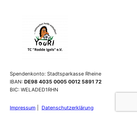
Spendenkonto: Stadtsparkasse Rheine
IBAN:
DE98 4035 0005 0012 5891 72
BIC: WELADED1RHN
Impressum
|
Datenschutzerklärung