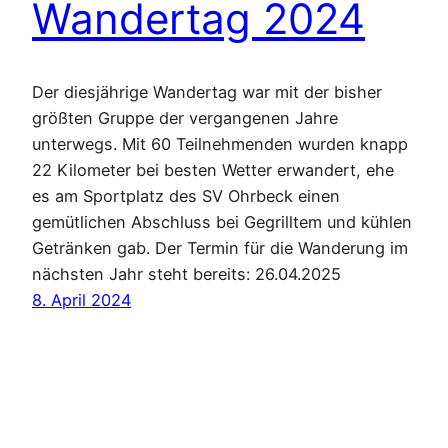
Wandertag 2024
Der diesjährige Wandertag war mit der bisher
größten Gruppe der vergangenen Jahre
unterwegs. Mit 60 Teilnehmenden wurden knapp
22 Kilometer bei besten Wetter erwandert, ehe
es am Sportplatz des SV Ohrbeck einen
gemütlichen Abschluss bei Gegrilltem und kühlen
Getränken gab. Der Termin für die Wanderung im
nächsten Jahr steht bereits: 26.04.2025
8. April 2024