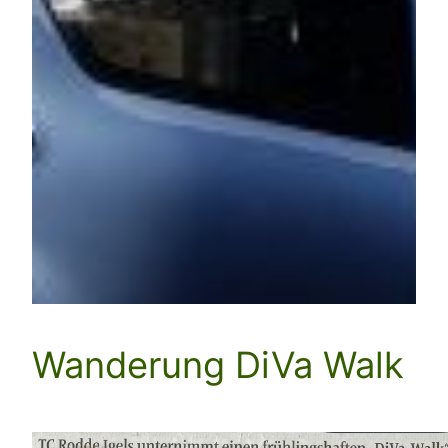
Wanderung DiVa Walk