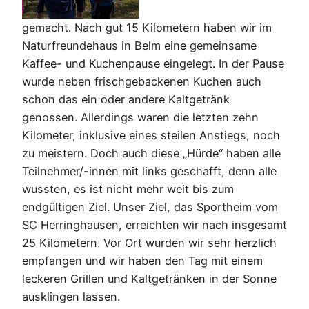
gemacht. Nach gut 15 Kilometern haben wir im
Naturfreundehaus in Belm eine gemeinsame
Kaffee- und Kuchenpause eingelegt. In der Pause
wurde neben frischgebackenen Kuchen auch
schon das ein oder andere Kaltgetränk
genossen. Allerdings waren die letzten zehn
Kilometer, inklusive eines steilen Anstiegs, noch
zu meistern. Doch auch diese „Hürde“ haben alle
Teilnehmer/-innen mit links geschafft, denn alle
wussten, es ist nicht mehr weit bis zum
endgültigen Ziel. Unser Ziel, das Sportheim vom
SC Herringhausen, erreichten wir nach insgesamt
25 Kilometern. Vor Ort wurden wir sehr herzlich
empfangen und wir haben den Tag mit einem
leckeren Grillen und Kaltgetränken in der Sonne
ausklingen lassen.