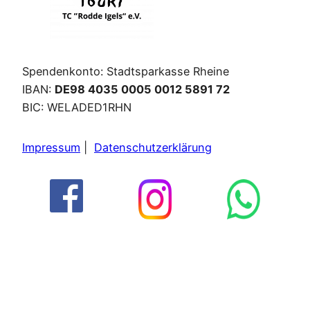
Spendenkonto: Stadtsparkasse Rheine
IBAN:
DE98 4035 0005 0012 5891 72
BIC: WELADED1RHN
Impressum
|
Datenschutzerklärung