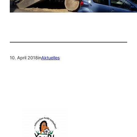
10. April 2018
in
Aktuelles