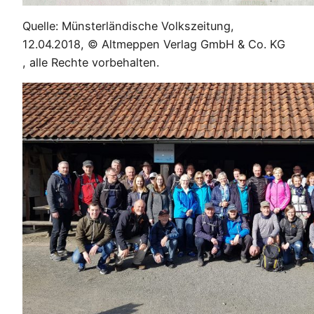
Quelle: Münsterländische Volkszeitung,
12.04.2018, © Altmeppen Verlag GmbH & Co. KG
, alle Rechte vorbehalten.