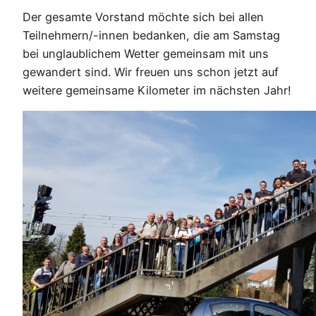
Der gesamte Vorstand möchte sich bei allen
Teilnehmern/-innen bedanken, die am Samstag
bei unglaublichem Wetter gemeinsam mit uns
gewandert sind. Wir freuen uns schon jetzt auf
weitere gemeinsame Kilometer im nächsten Jahr!