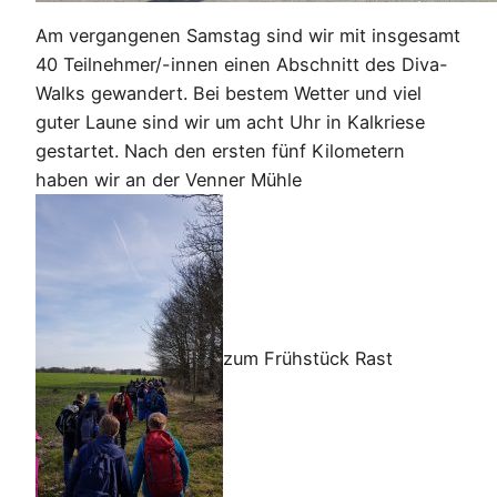
Am vergangenen Samstag sind wir mit insgesamt
40 Teilnehmer/-innen einen Abschnitt des Diva-
Walks gewandert. Bei bestem Wetter und viel
guter Laune sind wir um acht Uhr in Kalkriese
gestartet. Nach den ersten fünf Kilometern
haben wir an der Venner Mühle
zum Frühstück Rast