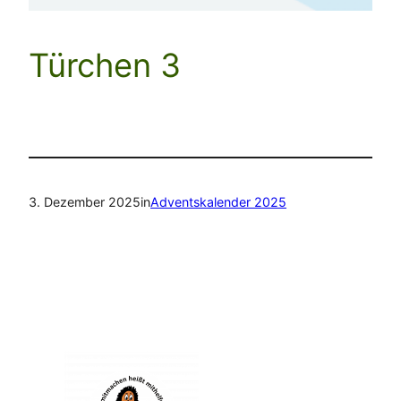
Türchen 3
3. Dezember 2025
in
Adventskalender 2025