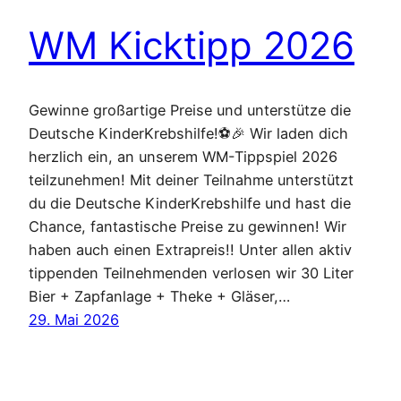
WM Kicktipp 2026
Gewinne großartige Preise und unterstütze die
Deutsche KinderKrebshilfe!⚽🎉 Wir laden dich
herzlich ein, an unserem WM-Tippspiel 2026
teilzunehmen! Mit deiner Teilnahme unterstützt
du die Deutsche KinderKrebshilfe und hast die
Chance, fantastische Preise zu gewinnen! Wir
haben auch einen Extrapreis!! Unter allen aktiv
tippenden Teilnehmenden verlosen wir 30 Liter
Bier + Zapfanlage + Theke + Gläser,…
29. Mai 2026