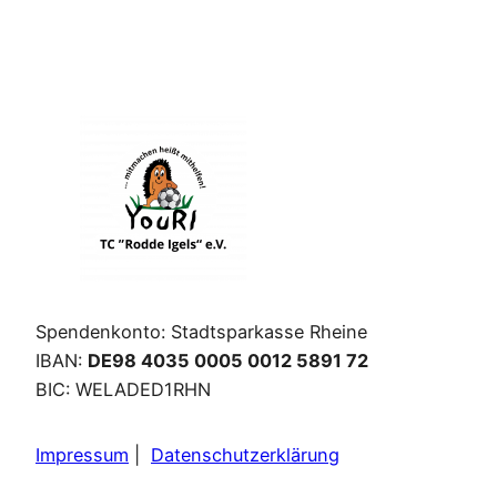
Spendenkonto: Stadtsparkasse Rheine
IBAN:
DE98 4035 0005 0012 5891 72
BIC: WELADED1RHN
Impressum
|
Datenschutzerklärung