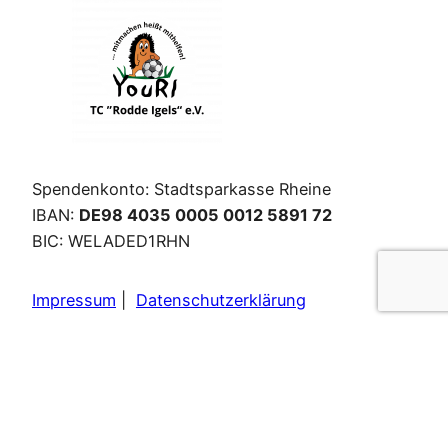
Spendenkonto: Stadtsparkasse Rheine
IBAN:
DE98 4035 0005 0012 5891 72
BIC: WELADED1RHN
Impressum
|
Datenschutzerklärung