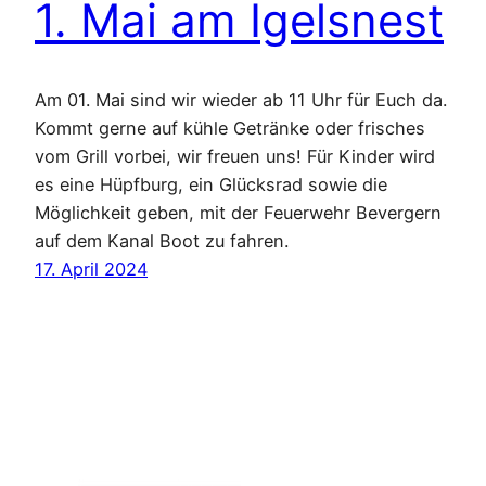
1. Mai am Igelsnest
Am 01. Mai sind wir wieder ab 11 Uhr für Euch da.
Kommt gerne auf kühle Getränke oder frisches
vom Grill vorbei, wir freuen uns! Für Kinder wird
es eine Hüpfburg, ein Glücksrad sowie die
Möglichkeit geben, mit der Feuerwehr Bevergern
auf dem Kanal Boot zu fahren.
17. April 2024