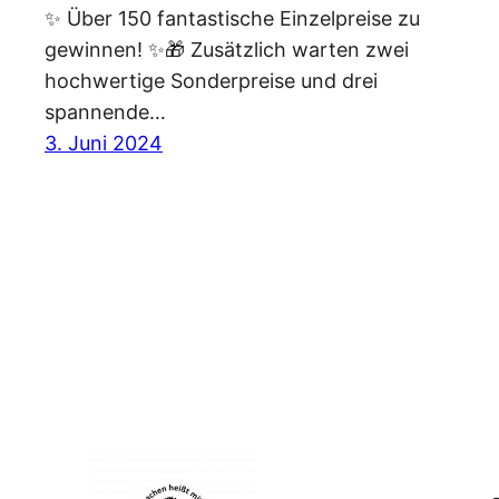
✨ Über 150 fantastische Einzelpreise zu
gewinnen! ✨🎁 Zusätzlich warten zwei
hochwertige Sonderpreise und drei
spannende…
3. Juni 2024