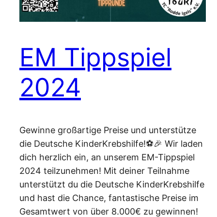
EM Tippspiel
2024
Gewinne großartige Preise und unterstütze
die Deutsche KinderKrebshilfe!⚽🎉 Wir laden
dich herzlich ein, an unserem EM-Tippspiel
2024 teilzunehmen! Mit deiner Teilnahme
unterstützt du die Deutsche KinderKrebshilfe
und hast die Chance, fantastische Preise im
Gesamtwert von über 8.000€ zu gewinnen!