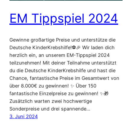
EM Tippspiel 2024
Gewinne großartige Preise und unterstütze die
Deutsche KinderKrebshilfe!⚽🎉 Wir laden dich
herzlich ein, an unserem EM-Tippspiel 2024
teilzunehmen! Mit deiner Teilnahme unterstützt
du die Deutsche KinderKrebshilfe und hast die
Chance, fantastische Preise im Gesamtwert von
über 8.000€ zu gewinnen! ✨ Über 150
fantastische Einzelpreise zu gewinnen! ✨🎁
Zusätzlich warten zwei hochwertige
Sonderpreise und drei spannende…
3. Juni 2024