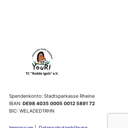
Spendenkonto: Stadtsparkasse Rheine
IBAN:
DE98 4035 0005 0012 5891 72
BIC: WELADED1RHN
Impressum
|
Datenschutzerklärung