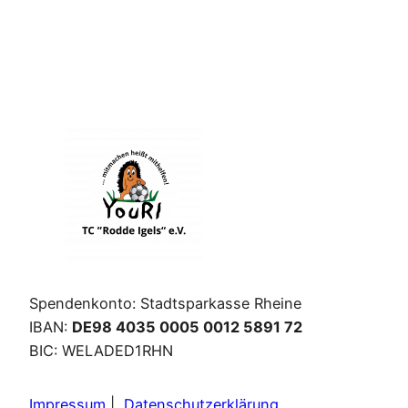
Spendenkonto: Stadtsparkasse Rheine
IBAN:
DE98 4035 0005 0012 5891 72
BIC: WELADED1RHN
Impressum
|
Datenschutzerklärung