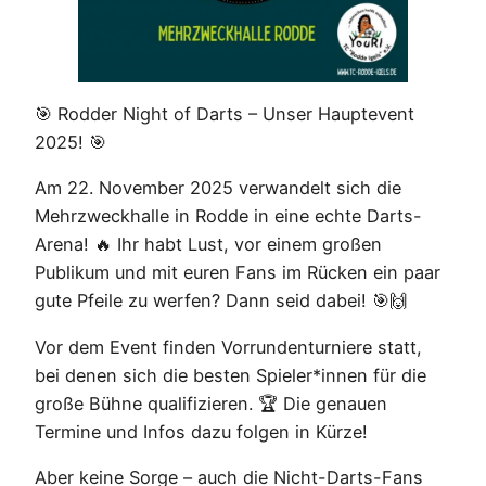
🎯 Rodder Night of Darts – Unser Hauptevent
2025! 🎯
Am 22. November 2025 verwandelt sich die
Mehrzweckhalle in Rodde in eine echte Darts-
Arena! 🔥 Ihr habt Lust, vor einem großen
Publikum und mit euren Fans im Rücken ein paar
gute Pfeile zu werfen? Dann seid dabei! 🎯🙌
Vor dem Event finden Vorrundenturniere statt,
bei denen sich die besten Spieler*innen für die
große Bühne qualifizieren. 🏆 Die genauen
Termine und Infos dazu folgen in Kürze!
Aber keine Sorge – auch die Nicht-Darts-Fans