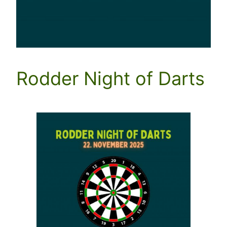
Rodder Night of Darts