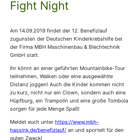
Fight Night
Am 14.09.2019 findet der 12. Benefizlauf
zugunsten der Deutschen Kinderkrebshilfe bei
der Firma MBH Maschinenbau & Blechtechnik
GmbH statt.
Ihr könnt an einer geführten Mountainbike-Tour
teilnehmen, Walken oder eine ausgewählte
Distanz joggen! Auch die Kinder kommen nicht
zu kurz, nicht nur ein Clown, sondern auch eine
Hüpfburg, ein Trampolin und eine große Tombola
sorgen für jede Menge Spaß!
Meldet euch unter
https://www.mbh-
hassink.de/benefizlauf/
an und sportelt für den
guten Zweck!