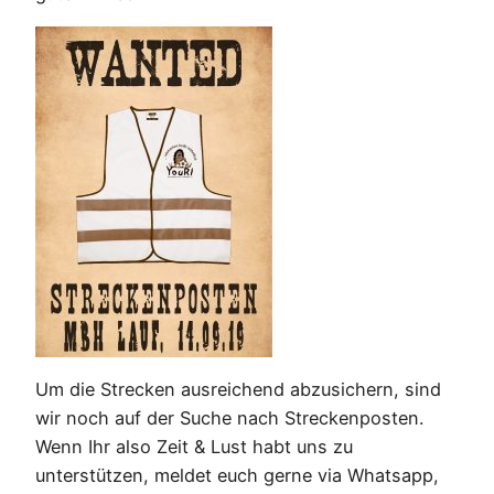
Um die Strecken ausreichend abzusichern, sind
wir noch auf der Suche nach Streckenposten.
Wenn Ihr also Zeit & Lust habt uns zu
unterstützen, meldet euch gerne via Whatsapp,