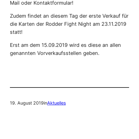
Mail oder Kontaktformular!
Zudem findet an diesem Tag der erste Verkauf für
die Karten der Rodder Fight Night am 23.11.2019
statt!
Erst am dem 15.09.2019 wird es diese an allen
genannten Vorverkaufsstellen geben.
19. August 2019
in
Aktuelles