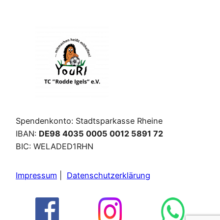
Spendenkonto: Stadtsparkasse Rheine
IBAN:
DE98 4035 0005 0012 5891 72
BIC: WELADED1RHN
Impressum
|
Datenschutzerklärung