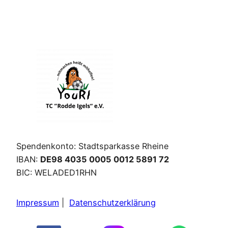
Spendenkonto: Stadtsparkasse Rheine
IBAN:
DE98 4035 0005 0012 5891 72
BIC: WELADED1RHN
Impressum
|
Datenschutzerklärung