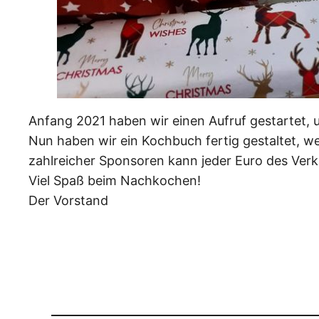
Anfang 2021 haben wir einen Aufruf gestartet, 
Nun haben wir ein Kochbuch fertig gestaltet, w
zahlreicher Sponsoren kann jeder Euro des Verk
Viel Spaß beim Nachkochen!
Der Vorstand