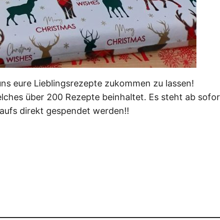
uns eure Lieblingsrezepte zukommen zu lassen!
elches über 200 Rezepte beinhaltet. Es steht ab sofo
aufs direkt gespendet werden!!