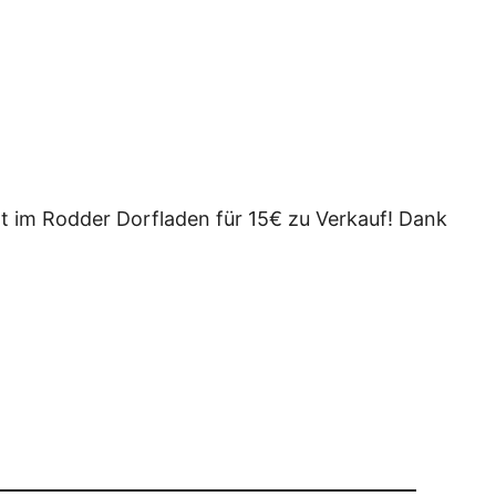
rt im Rodder Dorfladen für 15€ zu Verkauf! Dank