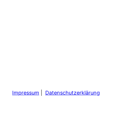
Impressum
|
Datenschutzerklärung