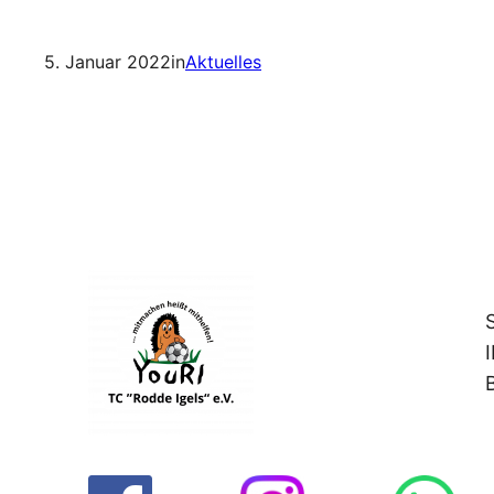
5. Januar 2022
in
Aktuelles