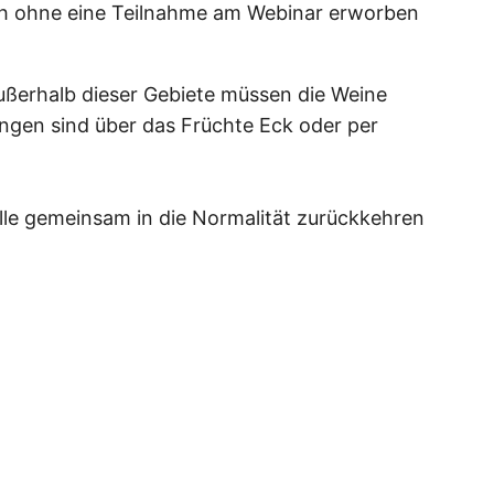
uch ohne eine Teilnahme am Webinar erworben
ußerhalb dieser Gebiete müssen die Weine
ngen sind über das Früchte Eck oder per
lle gemeinsam in die Normalität zurückkehren