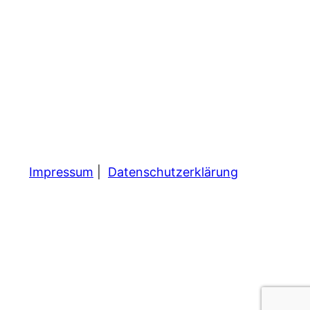
Impressum
|
Datenschutzerklärung