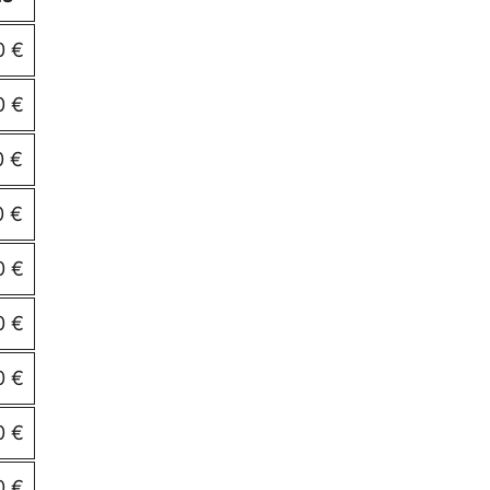
0 €
0 €
0 €
0 €
0 €
0 €
0 €
0 €
0 €