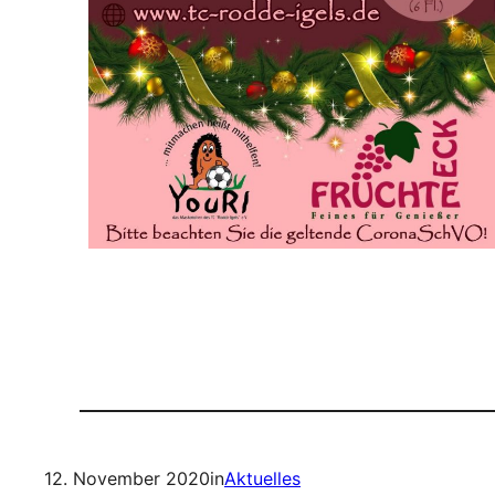
12. November 2020
in
Aktuelles