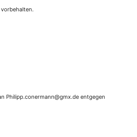
 vorbehalten.
 an Philipp.conermann@gmx.de entgegen