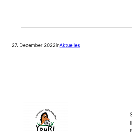
27. Dezember 2022
in
Aktuelles