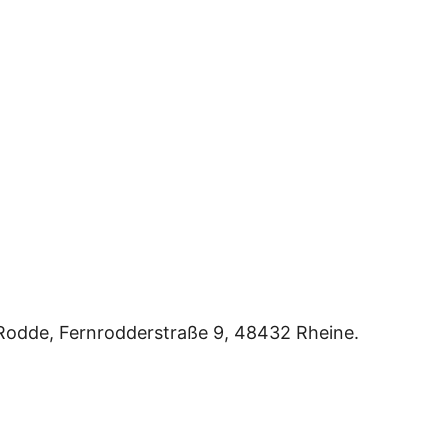
n Rodde, Fernrodderstraße 9, 48432 Rheine.