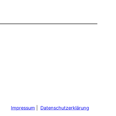
Impressum
|
Datenschutzerklärung