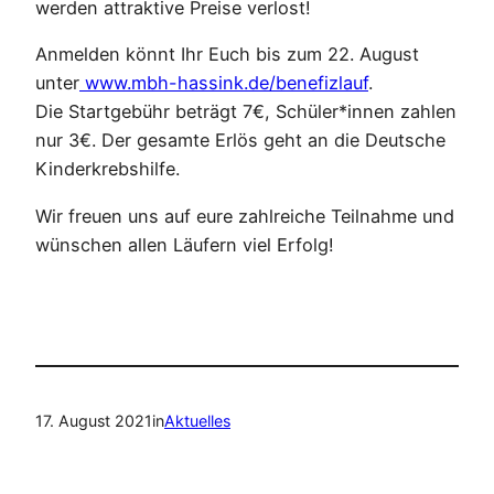
werden attraktive Preise verlost!
Anmelden könnt Ihr Euch bis zum 22. August
unter
www.mbh-hassink.de/benefizlauf
.
Die Startgebühr beträgt 7€, Schüler*innen zahlen
nur 3€. Der gesamte Erlös geht an die Deutsche
Kinderkrebshilfe.
Wir freuen uns auf eure zahlreiche Teilnahme und
wünschen allen Läufern viel Erfolg!
17. August 2021
in
Aktuelles