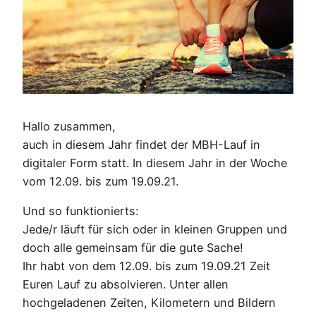
Hallo zusammen,
auch in diesem Jahr findet der MBH-Lauf in
digitaler Form statt. In diesem Jahr in der Woche
vom 12.09. bis zum 19.09.21.
Und so funktionierts:
Jede/r läuft für sich oder in kleinen Gruppen und
doch alle gemeinsam für die gute Sache!
Ihr habt von dem 12.09. bis zum 19.09.21 Zeit
Euren Lauf zu absolvieren. Unter allen
hochgeladenen Zeiten, Kilometern und Bildern