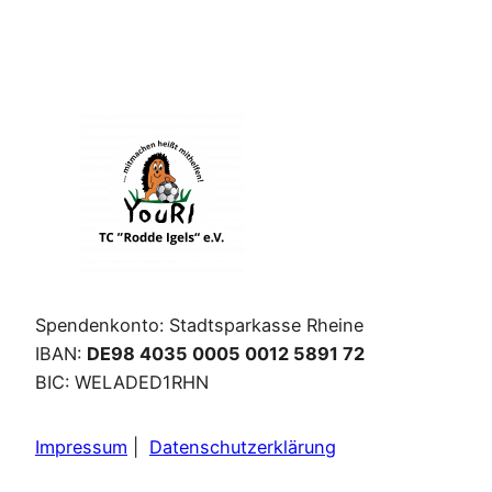
Spendenkonto: Stadtsparkasse Rheine
IBAN:
DE98 4035 0005 0012 5891 72
BIC: WELADED1RHN
Impressum
|
Datenschutzerklärung