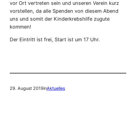
vor Ort vertreten sein und unseren Verein kurz
vorstellen, da alle Spenden von diesem Abend
uns und somit der Kinderkrebshilfe zugute
kommen!
Der Eintritt ist frei, Start ist um 17 Uhr.
29. August 2019
in
Aktuelles