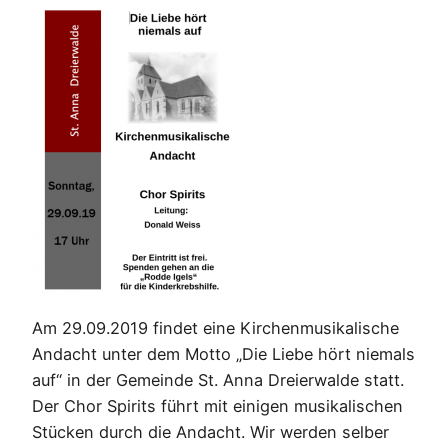
Am 29.09.2019 findet eine Kirchenmusikalische
Andacht unter dem Motto „Die Liebe hört niemals
auf“ in der Gemeinde St. Anna Dreierwalde statt.
Der Chor Spirits führt mit einigen musikalischen
Stücken durch die Andacht. Wir werden selber