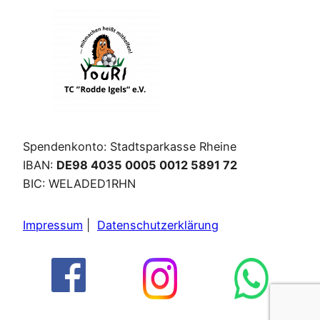
Spendenkonto: Stadtsparkasse Rheine
IBAN:
DE98 4035 0005 0012 5891 72
BIC: WELADED1RHN
Impressum
|
Datenschutzerklärung