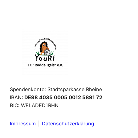
Spendenkonto: Stadtsparkasse Rheine
IBAN:
DE98 4035 0005 0012 5891 72
BIC: WELADED1RHN
Impressum
|
Datenschutzerklärung