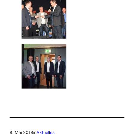
8. Mai 2018
in
Aktuelles