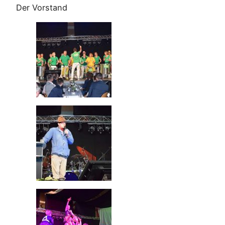
Der Vorstand