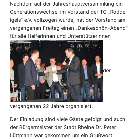
Nachdem auf der Jahreshauptversammlung ein
Generationswechsel im Vorstand der TC „Rodde
Igels“ e.V. vollzogen wurde, hat der Vorstand am
vergangenen Freitag einen „Dankeschön-Abend“
für alle HelferInnen und UnterstützerInnen
der
vergangenen 22 Jahre organisiert.
Der Einladung sind viele Gäste gefolgt und auch
der Bürgermeister der Stadt Rheine Dr. Peter
Lüttmann war gekommen um ein Grußwort