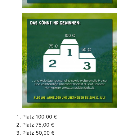
Platz 100,00 €
Platz 75,00 €
Platz 50,00 €