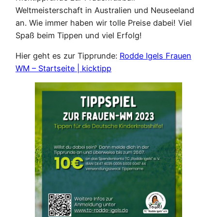
Weltmeisterschaft in Australien und Neuseeland
an. Wie immer haben wir tolle Preise dabei! Viel
Spaß beim Tippen und viel Erfolg!
Hier geht es zur Tipprunde:
Rodde Igels Frauen
WM – Startseite | kicktipp