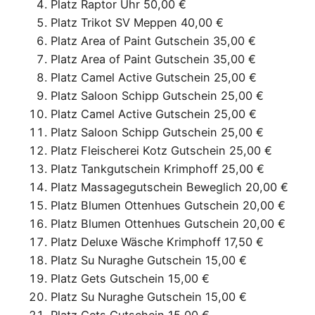
Platz Raptor Uhr 50,00 €
Platz Trikot SV Meppen 40,00 €
Platz Area of Paint Gutschein 35,00 €
Platz Area of Paint Gutschein 35,00 €
Platz Camel Active Gutschein 25,00 €
Platz Saloon Schipp Gutschein 25,00 €
Platz Camel Active Gutschein 25,00 €
Platz Saloon Schipp Gutschein 25,00 €
Platz Fleischerei Kotz Gutschein 25,00 €
Platz Tankgutschein Krimphoff 25,00 €
Platz Massagegutschein Beweglich 20,00 €
Platz Blumen Ottenhues Gutschein 20,00 €
Platz Blumen Ottenhues Gutschein 20,00 €
Platz Deluxe Wäsche Krimphoff 17,50 €
Platz Su Nuraghe Gutschein 15,00 €
Platz Gets Gutschein 15,00 €
Platz Su Nuraghe Gutschein 15,00 €
Platz Gets Gutschein 15,00 €