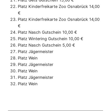
Platz Kinderfreikarte Zoo Osnabrück 14,00
€
Platz Kinderfreikarte Zoo Osnabrück 14,00
€
Platz Nasch Gutschein 10,00 €
Platz Wintering Gutschein 10,00 €
Platz Nasch Gutschein 5,00 €
Platz Jägermeister
Platz Wein
Platz Jägermeister
Platz Wein
Platz Jägermeister
Platz Wein