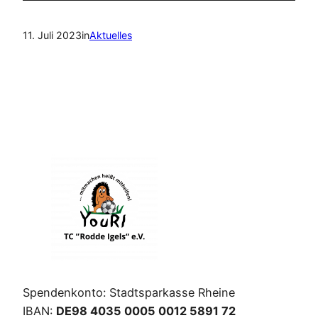
11. Juli 2023
in
Aktuelles
Spendenkonto: Stadtsparkasse Rheine
IBAN:
DE98 4035 0005 0012 5891 72